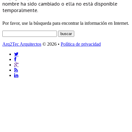
nombre ha sido cambiado o ella no está disponible
temporalmente.
Por favor, use la búsqueda para encontrar la información en Internet.
Arq2Tec Arquitectos
© 2026 •
Política de privacidad