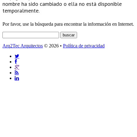
nombre ha sido cambiado o ella no está disponible
temporalmente.
Por favor, use la búsqueda para encontrar la información en Internet.
Arq2Tec Arquitectos
© 2026 •
Política de privacidad