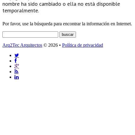
nombre ha sido cambiado o ella no está disponible
temporalmente.
Por favor, use la búsqueda para encontrar la información en Internet.
Arq2Tec Arquitectos
© 2026 •
Política de privacidad