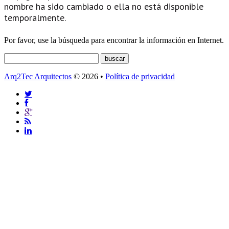
nombre ha sido cambiado o ella no está disponible
temporalmente.
Por favor, use la búsqueda para encontrar la información en Internet.
Arq2Tec Arquitectos
© 2026 •
Política de privacidad