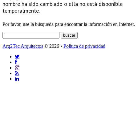
nombre ha sido cambiado o ella no está disponible
temporalmente.
Por favor, use la búsqueda para encontrar la información en Internet.
Arq2Tec Arquitectos
© 2026 •
Política de privacidad