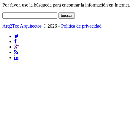
Por favor, use la búsqueda para encontrar la información en Internet.
Arq2Tec Arquitectos
© 2026 •
Política de privacidad