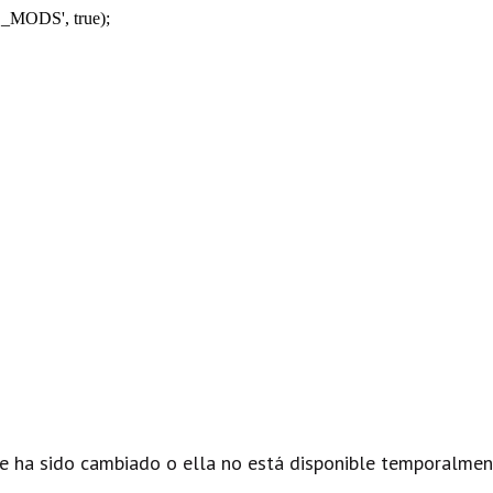
_MODS', true);
e ha sido cambiado o ella no está disponible temporalmen