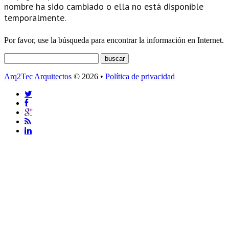
nombre ha sido cambiado o ella no está disponible
temporalmente.
Por favor, use la búsqueda para encontrar la información en Internet.
Arq2Tec Arquitectos
© 2026 •
Política de privacidad