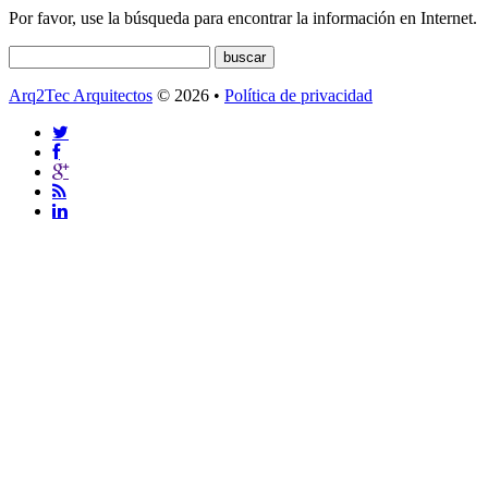
Por favor, use la búsqueda para encontrar la información en Internet.
Arq2Tec Arquitectos
© 2026 •
Política de privacidad