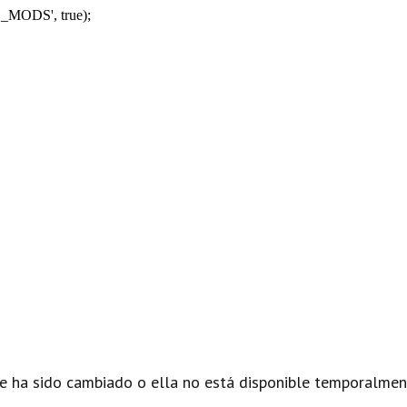
_MODS', true);
e ha sido cambiado o ella no está disponible temporalmen