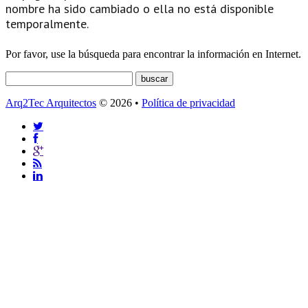
nombre ha sido cambiado o ella no está disponible
temporalmente.
Por favor, use la búsqueda para encontrar la información en Internet.
Arq2Tec Arquitectos
© 2026 •
Política de privacidad