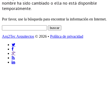
nombre ha sido cambiado o ella no está disponible
temporalmente.
Por favor, use la búsqueda para encontrar la información en Internet.
Arq2Tec Arquitectos
© 2026 •
Política de privacidad