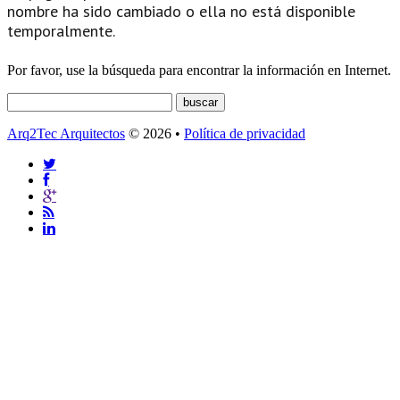
nombre ha sido cambiado o ella no está disponible
temporalmente.
Por favor, use la búsqueda para encontrar la información en Internet.
Arq2Tec Arquitectos
© 2026 •
Política de privacidad