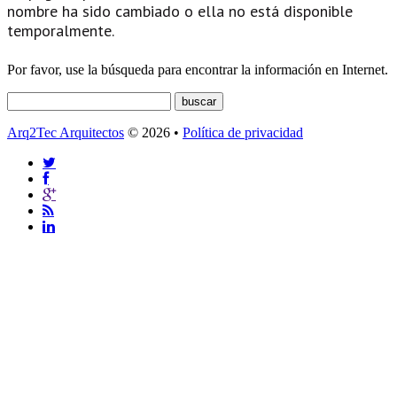
nombre ha sido cambiado o ella no está disponible
temporalmente.
Por favor, use la búsqueda para encontrar la información en Internet.
Arq2Tec Arquitectos
© 2026 •
Política de privacidad