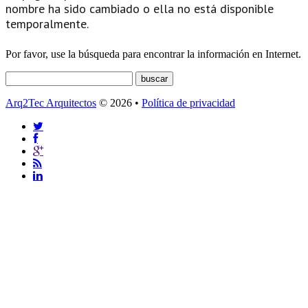
nombre ha sido cambiado o ella no está disponible
temporalmente.
Por favor, use la búsqueda para encontrar la información en Internet.
Arq2Tec Arquitectos
© 2026 •
Política de privacidad