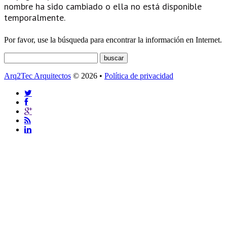
nombre ha sido cambiado o ella no está disponible
temporalmente.
Por favor, use la búsqueda para encontrar la información en Internet.
Arq2Tec Arquitectos
© 2026 •
Política de privacidad