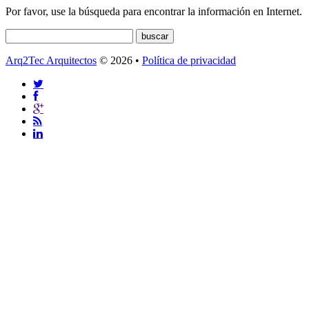
Por favor, use la búsqueda para encontrar la información en Internet.
Arq2Tec Arquitectos
© 2026 •
Política de privacidad