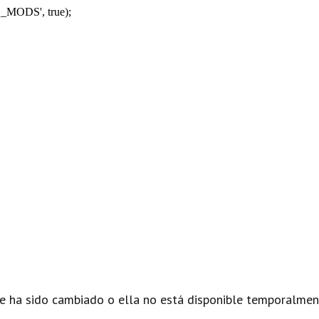
_MODS', true);
e ha sido cambiado o ella no está disponible temporalmen