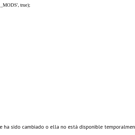
_MODS', true);
e ha sido cambiado o ella no está disponible temporalmen