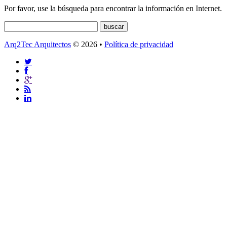
Por favor, use la búsqueda para encontrar la información en Internet.
Arq2Tec Arquitectos
© 2026 •
Política de privacidad