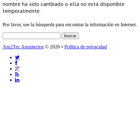
nombre ha sido cambiado o ella no está disponible
temporalmente.
Por favor, use la búsqueda para encontrar la información en Internet.
Arq2Tec Arquitectos
© 2026 •
Política de privacidad