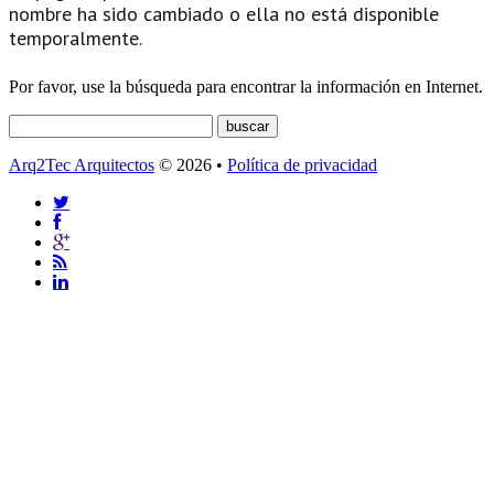
nombre ha sido cambiado o ella no está disponible
temporalmente.
Por favor, use la búsqueda para encontrar la información en Internet.
Arq2Tec Arquitectos
© 2026 •
Política de privacidad