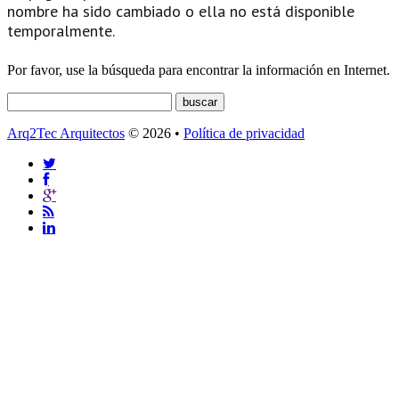
nombre ha sido cambiado o ella no está disponible
temporalmente.
Por favor, use la búsqueda para encontrar la información en Internet.
Arq2Tec Arquitectos
© 2026 •
Política de privacidad