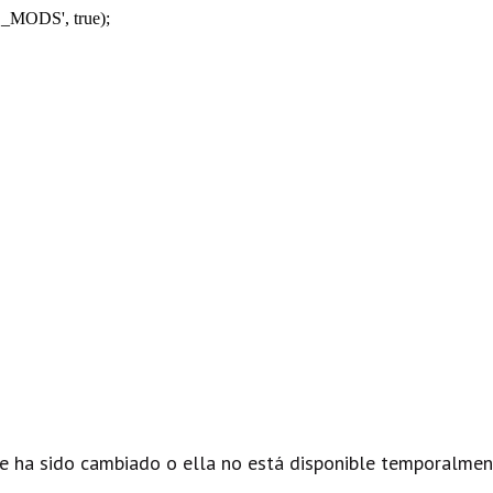
_MODS', true);
e ha sido cambiado o ella no está disponible temporalmen