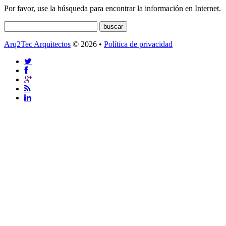
Por favor, use la búsqueda para encontrar la información en Internet.
Arq2Tec Arquitectos
© 2026 •
Política de privacidad