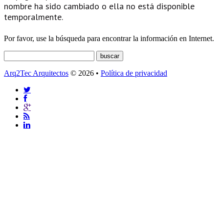
nombre ha sido cambiado o ella no está disponible
temporalmente.
Por favor, use la búsqueda para encontrar la información en Internet.
Arq2Tec Arquitectos
© 2026 •
Política de privacidad