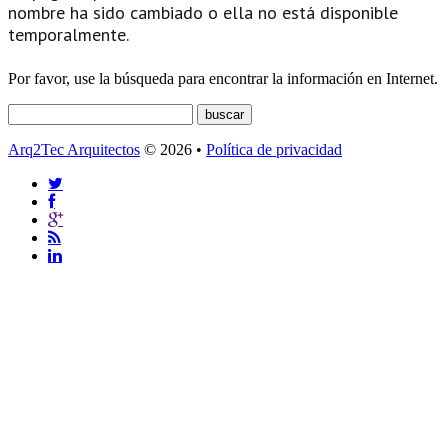
nombre ha sido cambiado o ella no está disponible
temporalmente.
Por favor, use la búsqueda para encontrar la información en Internet.
Arq2Tec Arquitectos
© 2026 •
Política de privacidad