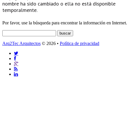
nombre ha sido cambiado o ella no está disponible
temporalmente.
Por favor, use la búsqueda para encontrar la información en Internet.
Arq2Tec Arquitectos
© 2026 •
Política de privacidad