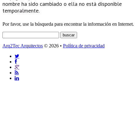
nombre ha sido cambiado o ella no está disponible
temporalmente.
Por favor, use la búsqueda para encontrar la información en Internet.
Arq2Tec Arquitectos
© 2026 •
Política de privacidad