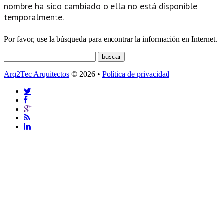
nombre ha sido cambiado o ella no está disponible
temporalmente.
Por favor, use la búsqueda para encontrar la información en Internet.
Arq2Tec Arquitectos
© 2026 •
Política de privacidad