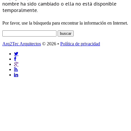
nombre ha sido cambiado o ella no está disponible
temporalmente.
Por favor, use la búsqueda para encontrar la información en Internet.
Arq2Tec Arquitectos
© 2026 •
Política de privacidad