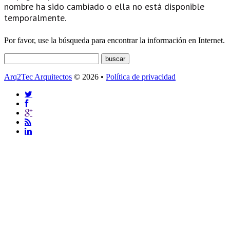
nombre ha sido cambiado o ella no está disponible
temporalmente.
Por favor, use la búsqueda para encontrar la información en Internet.
Arq2Tec Arquitectos
© 2026 •
Política de privacidad