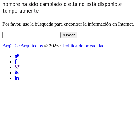
nombre ha sido cambiado o ella no está disponible
temporalmente.
Por favor, use la búsqueda para encontrar la información en Internet.
Arq2Tec Arquitectos
© 2026 •
Política de privacidad