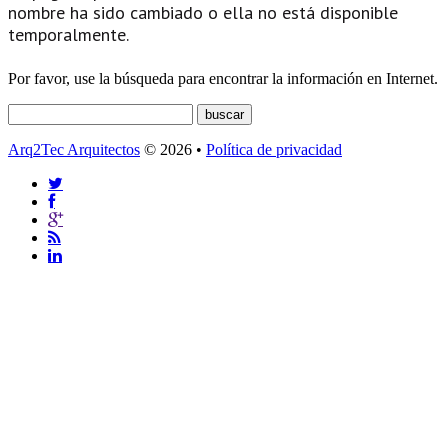
nombre ha sido cambiado o ella no está disponible
temporalmente.
Por favor, use la búsqueda para encontrar la información en Internet.
Arq2Tec Arquitectos
© 2026 •
Política de privacidad