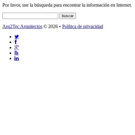
Por favor, use la búsqueda para encontrar la información en Internet.
Arq2Tec Arquitectos
© 2026 •
Política de privacidad