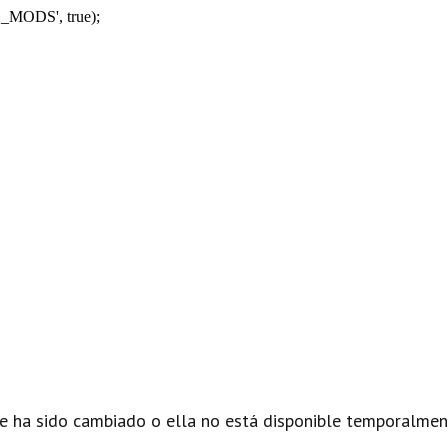
_MODS', true);
e ha sido cambiado o ella no está disponible temporalmen