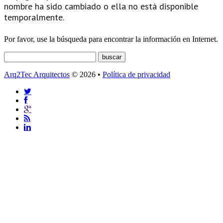
nombre ha sido cambiado o ella no está disponible
temporalmente.
Por favor, use la búsqueda para encontrar la información en Internet.
Arq2Tec Arquitectos
© 2026 •
Política de privacidad