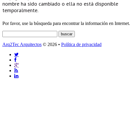
nombre ha sido cambiado o ella no está disponible
temporalmente.
Por favor, use la búsqueda para encontrar la información en Internet.
Arq2Tec Arquitectos
© 2026 •
Política de privacidad