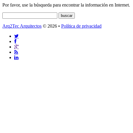
Por favor, use la búsqueda para encontrar la información en Internet.
Arq2Tec Arquitectos
© 2026 •
Política de privacidad