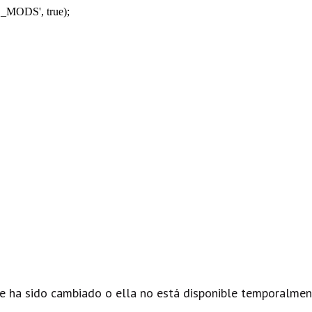
_MODS', true);
e ha sido cambiado o ella no está disponible temporalmen