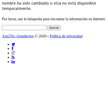
nombre ha sido cambiado o ella no está disponible
temporalmente.
Por favor, use la búsqueda para encontrar la información en Internet.
Arq2Tec Arquitectos
© 2026 •
Política de privacidad