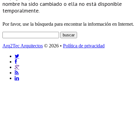
nombre ha sido cambiado o ella no está disponible
temporalmente.
Por favor, use la búsqueda para encontrar la información en Internet.
Arq2Tec Arquitectos
© 2026 •
Política de privacidad