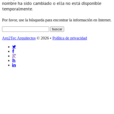
nombre ha sido cambiado o ella no está disponible
temporalmente.
Por favor, use la búsqueda para encontrar la información en Internet.
Arq2Tec Arquitectos
© 2026 •
Política de privacidad