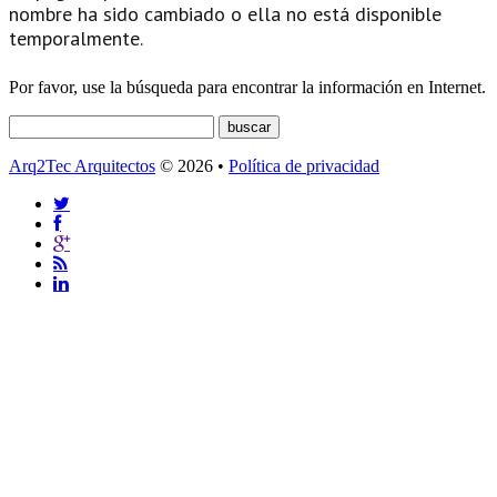
nombre ha sido cambiado o ella no está disponible
temporalmente.
Por favor, use la búsqueda para encontrar la información en Internet.
Arq2Tec Arquitectos
© 2026 •
Política de privacidad