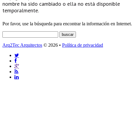
nombre ha sido cambiado o ella no está disponible
temporalmente.
Por favor, use la búsqueda para encontrar la información en Internet.
Arq2Tec Arquitectos
© 2026 •
Política de privacidad