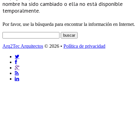
nombre ha sido cambiado o ella no está disponible
temporalmente.
Por favor, use la búsqueda para encontrar la información en Internet.
Arq2Tec Arquitectos
© 2026 •
Política de privacidad