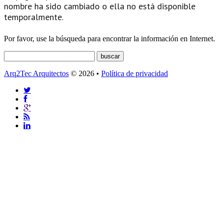
nombre ha sido cambiado o ella no está disponible
temporalmente.
Por favor, use la búsqueda para encontrar la información en Internet.
Arq2Tec Arquitectos
© 2026 •
Política de privacidad