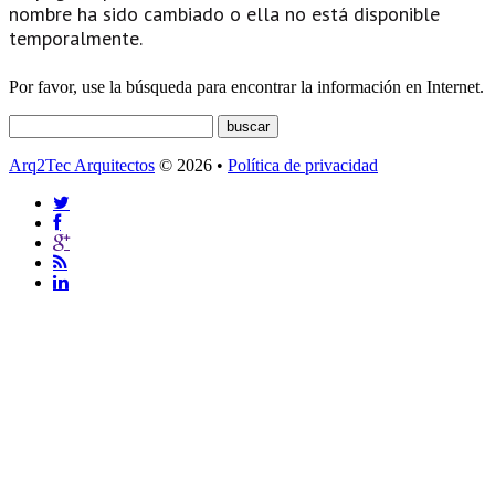
nombre ha sido cambiado o ella no está disponible
temporalmente.
Por favor, use la búsqueda para encontrar la información en Internet.
Arq2Tec Arquitectos
© 2026 •
Política de privacidad