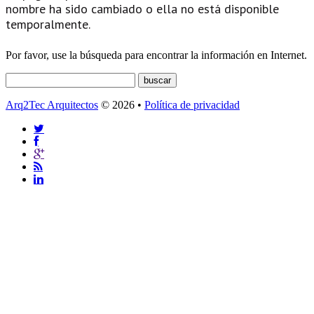
nombre ha sido cambiado o ella no está disponible
temporalmente.
Por favor, use la búsqueda para encontrar la información en Internet.
Arq2Tec Arquitectos
© 2026 •
Política de privacidad