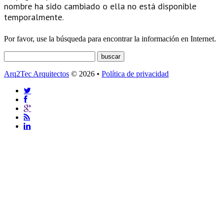
nombre ha sido cambiado o ella no está disponible
temporalmente.
Por favor, use la búsqueda para encontrar la información en Internet.
Arq2Tec Arquitectos
© 2026 •
Política de privacidad