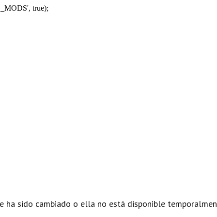
_MODS', true);
e ha sido cambiado o ella no está disponible temporalmen