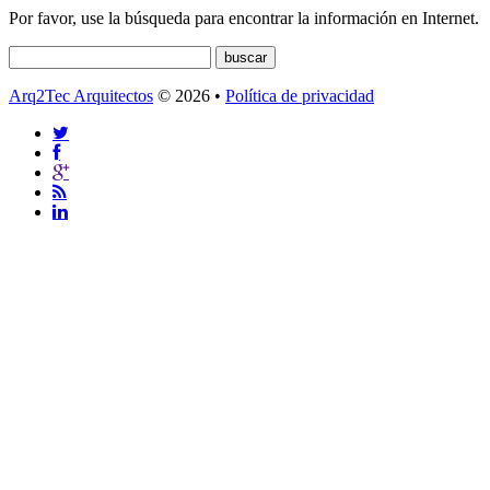
Por favor, use la búsqueda para encontrar la información en Internet.
Arq2Tec Arquitectos
© 2026 •
Política de privacidad