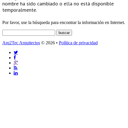
nombre ha sido cambiado o ella no está disponible
temporalmente.
Por favor, use la búsqueda para encontrar la información en Internet.
Arq2Tec Arquitectos
© 2026 •
Política de privacidad