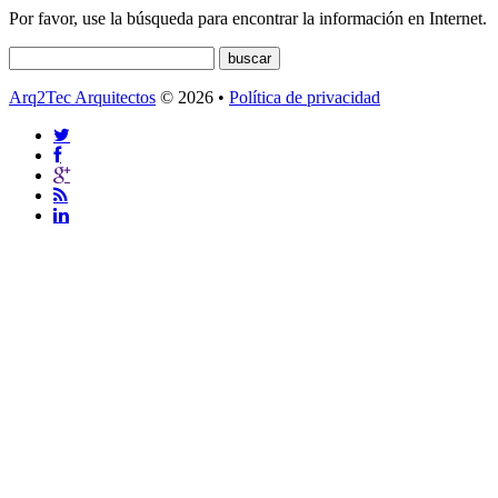
Por favor, use la búsqueda para encontrar la información en Internet.
Arq2Tec Arquitectos
© 2026 •
Política de privacidad