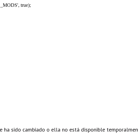
_MODS', true);
e ha sido cambiado o ella no está disponible temporalmen