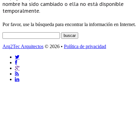
nombre ha sido cambiado o ella no está disponible
temporalmente.
Por favor, use la búsqueda para encontrar la información en Internet.
Arq2Tec Arquitectos
© 2026 •
Política de privacidad