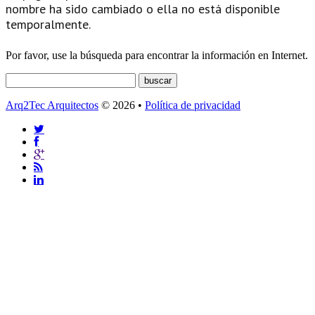
nombre ha sido cambiado o ella no está disponible
temporalmente.
Por favor, use la búsqueda para encontrar la información en Internet.
Arq2Tec Arquitectos
© 2026 •
Política de privacidad