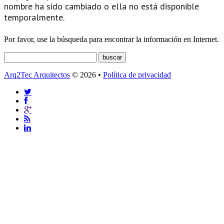
nombre ha sido cambiado o ella no está disponible
temporalmente.
Por favor, use la búsqueda para encontrar la información en Internet.
Arq2Tec Arquitectos
© 2026 •
Política de privacidad