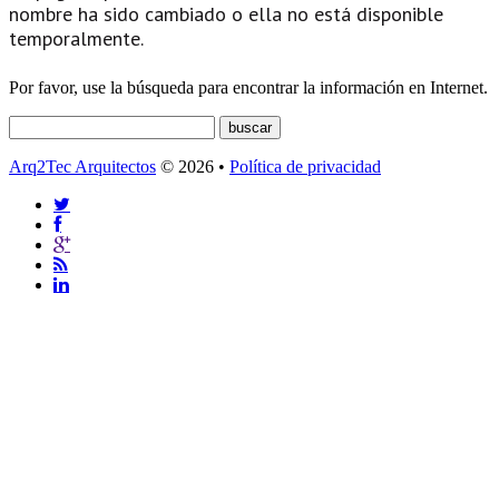
nombre ha sido cambiado o ella no está disponible
temporalmente.
Por favor, use la búsqueda para encontrar la información en Internet.
Arq2Tec Arquitectos
© 2026 •
Política de privacidad